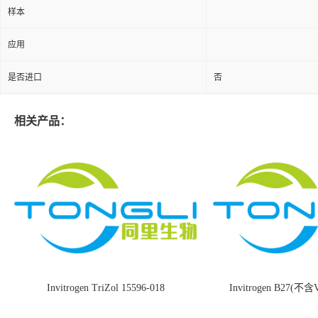
样本
应用
是否进口
否
相关产品：
Invitrogen TriZol 15596-018
Invitrogen B27(不含