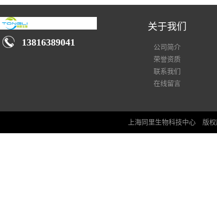
关于我们
13816389041
公司简介
荣誉资质
联系我们
在线留言
上海同里生物科技中心
版权所有