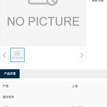
更新日期：
产品详请
产地
上海
保存条件