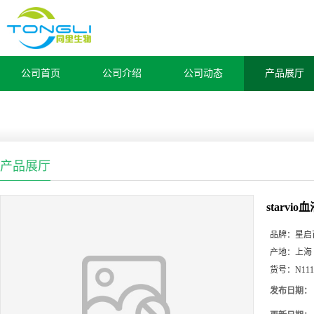
公司首页
公司介绍
公司动态
产品展厅
产品展厅
starv
品牌：
星启
产地：
上海
货号：
N111
发布日期：