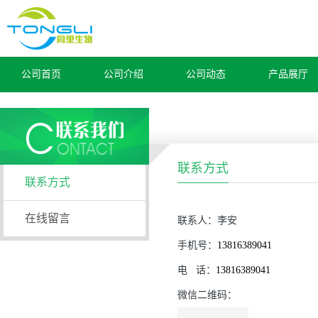
公司首页
公司介绍
公司动态
产品展厅
联系方式
联系方式
在线留言
联系人：
李安
手机号：
13816389041
电
话：
13816389041
微信二维码：