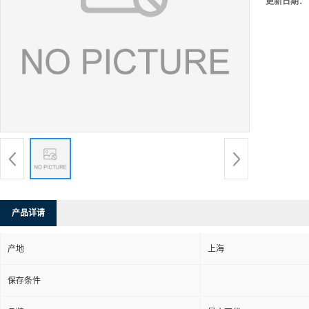
更新日期：
产品详请
产地
上海
保存条件