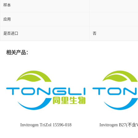
样本
应用
是否进口
否
相关产品：
Invitrogen TriZol 15596-018
Invitrogen B27(不含