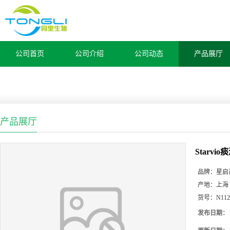
公司首页
公司介绍
公司动态
产品展厅
产品展厅
Starv
品牌：
星启
产地：
上海
货号：
N112
发布日期：