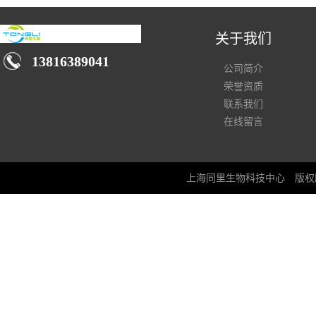
关于我们
13816389041
公司简介
荣誉资质
联系我们
在线留言
上海同里生物科技中心
版权所有