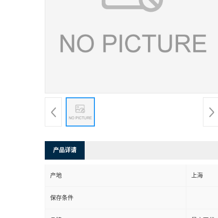
产品详请
产地
上海
保存条件