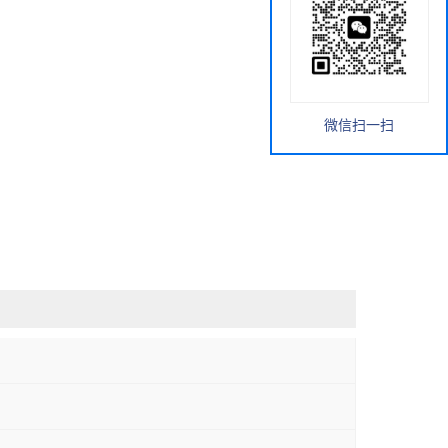
微信扫一扫