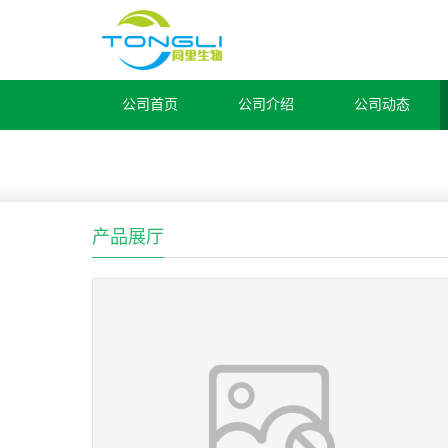
公司首页
公司介绍
公司动态
产品展厅