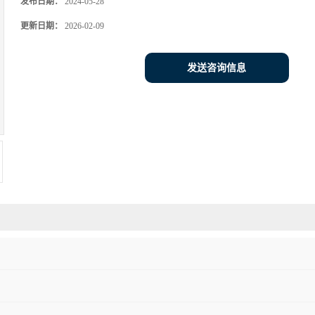
发布日期：
2024-05-28
更新日期：
2026-02-09
发送咨询信息