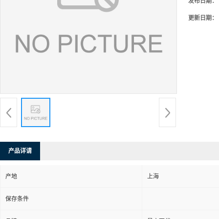
发布日期：
更新日期：
产品详请
产地
上海
保存条件