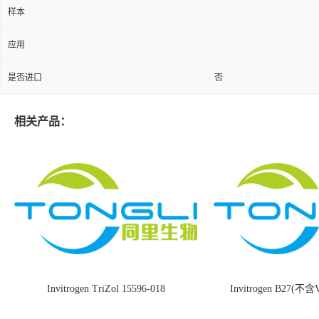
样本
应用
是否进口
否
相关产品：
Invitrogen TriZol 15596-018
Invitrogen B27(不含