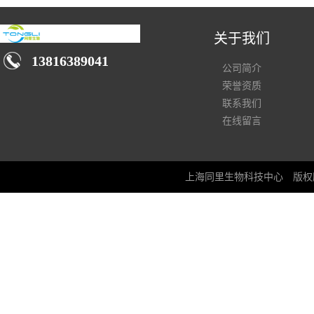
关于我们
13816389041
公司简介
荣誉资质
联系我们
在线留言
上海同里生物科技中心
版权所有