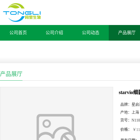
公司首页
公司介绍
公司动态
产品展厅
产品展厅
starv
品牌：
星启
产地：
上海
货号：
N110
价格：
￥11