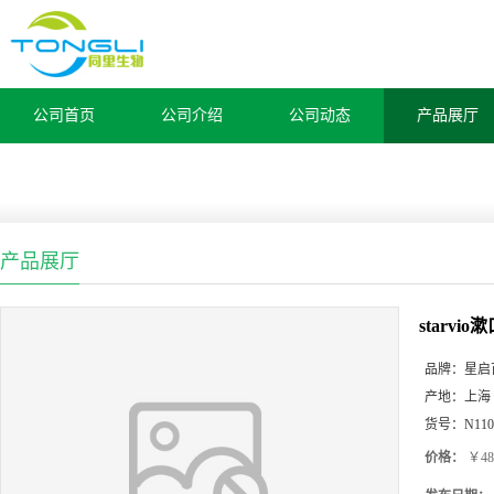
公司首页
公司介绍
公司动态
产品展厅
产品展厅
starvi
品牌：
星启
产地：
上海
货号：
N110
价格：
￥48