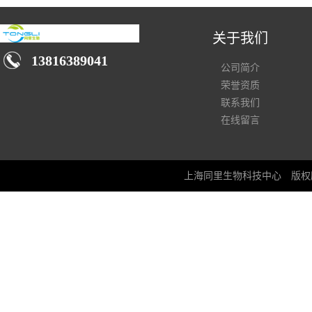
关于我们
13816389041
公司简介
荣誉资质
联系我们
在线留言
上海同里生物科技中心
版权所有