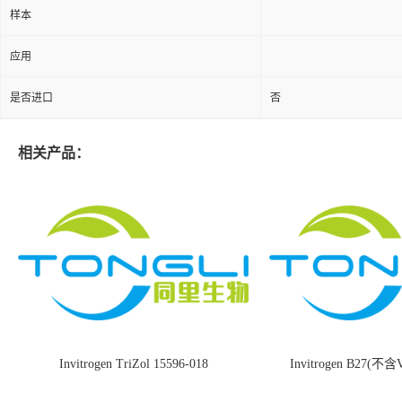
样本
应用
是否进口
否
相关产品：
Invitrogen TriZol 15596-018
Invitrogen B27(不含