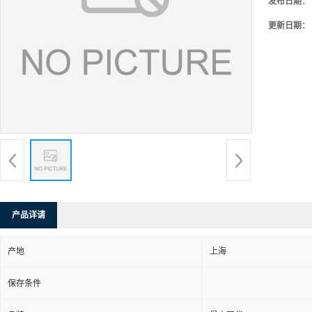
发布日期：
更新日期：
产品详请
产地
上海
保存条件