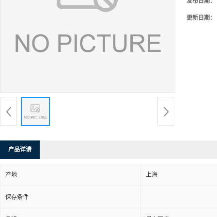
发布日期：
更新日期：
产品详请
产地
上海
保存条件