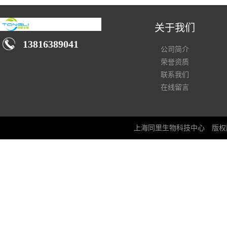
关于我们
13816389041
公司简介
荣誉资质
联系我们
在线留言
上海同里生物科技中心
版权所有