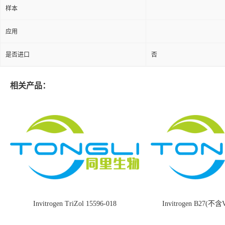
样本
应用
是否进口
否
相关产品：
Invitrogen TriZol 15596-018
Invitrogen B27(不含