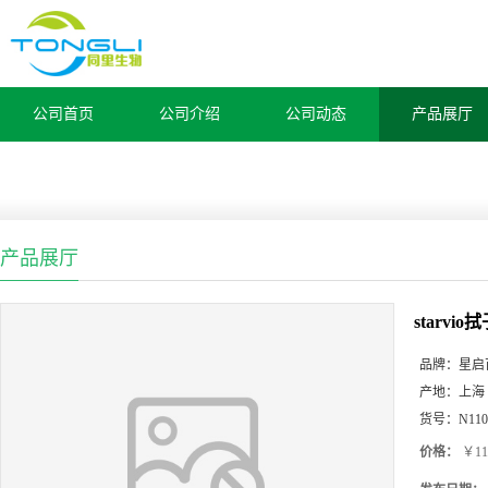
公司首页
公司介绍
公司动态
产品展厅
产品展厅
starv
品牌：
星启
产地：
上海
货号：
N110
价格：
￥11