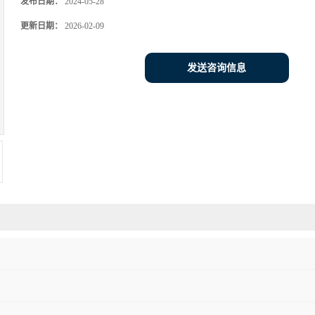
发布日期：
2024-05-28
更新日期：
2026-02-09
发送咨询信息