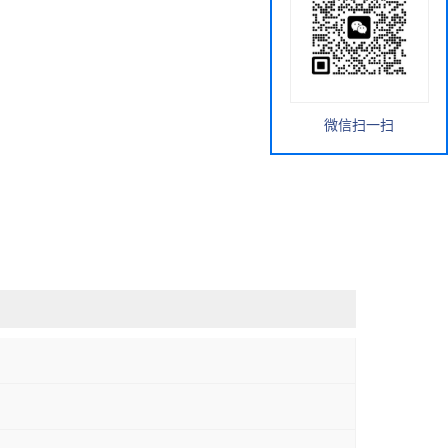
微信扫一扫