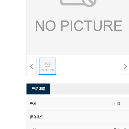
产品详请
产地
上海
保存条件