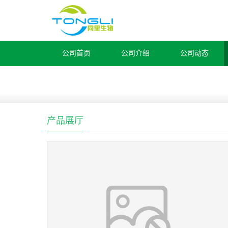
公司首页
公司介绍
公司动态
产品展厅