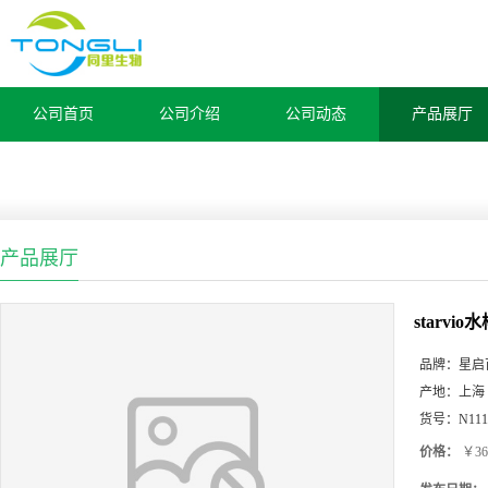
公司首页
公司介绍
公司动态
产品展厅
产品展厅
starv
品牌：
星启
产地：
上海
货号：
N111
价格：
￥36