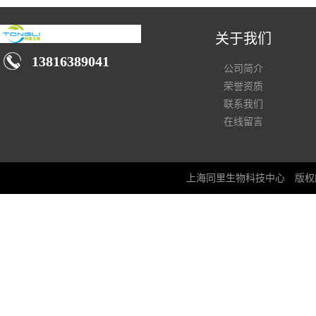
关于我们
13816389041
公司简介
荣誉资质
联系我们
在线留言
上海同里生物科技中心
版权所有