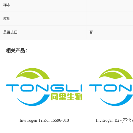
样本
应用
是否进口
否
相关产品：
Invitrogen TriZol 15596-018
Invitrogen B27(不含