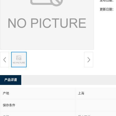
发布日期：
更新日期：
产品详请
产地
上海
保存条件