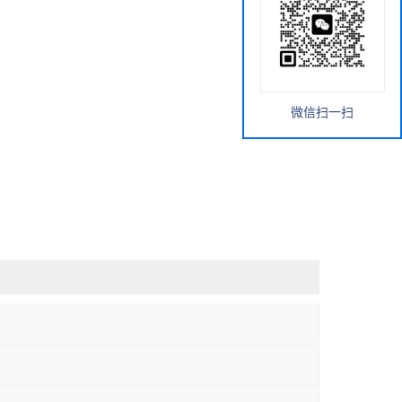
微信扫一扫