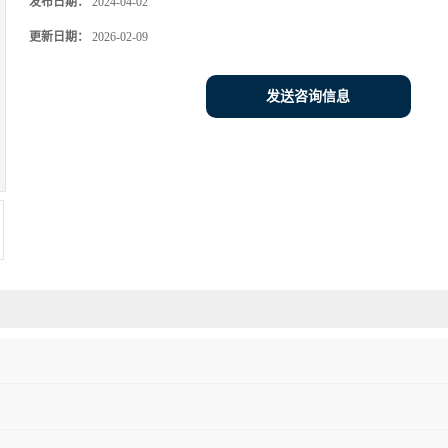
发布日期：
2024-04-02
更新日期：
2026-02-09
发送咨询信息