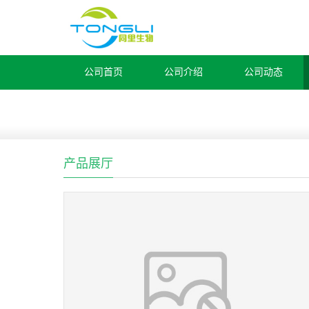
公司首页
公司介绍
公司动态
产品展厅