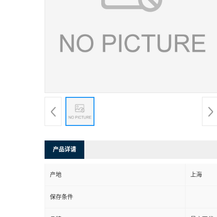
产品详请
产地
上海
保存条件