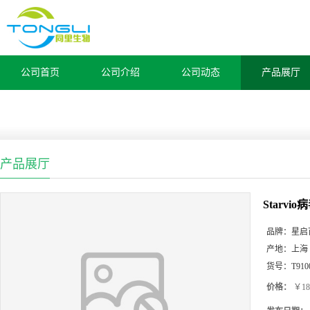
公司首页
公司介绍
公司动态
产品展厅
产品展厅
Starvi
品牌：
星启
产地：
上海
货号：
T910
价格：
￥18