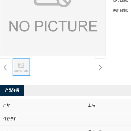
发布日期：
更新日期：
产品详请
产地
上海
保存条件