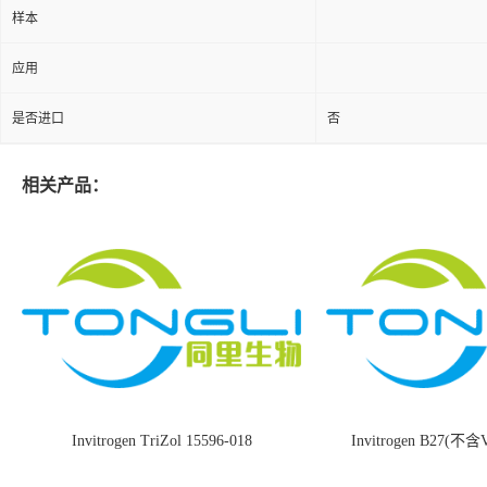
样本
应用
是否进口
否
相关产品：
Invitrogen TriZol 15596-018
Invitrogen B27(不含