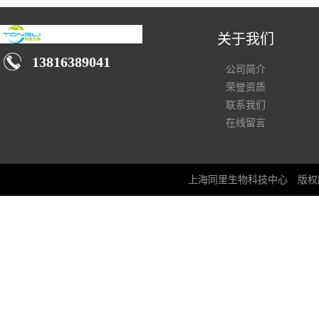
关于我们
13816389041
公司简介
荣誉资质
联系我们
在线留言
上海同里生物科技中心
版权所有