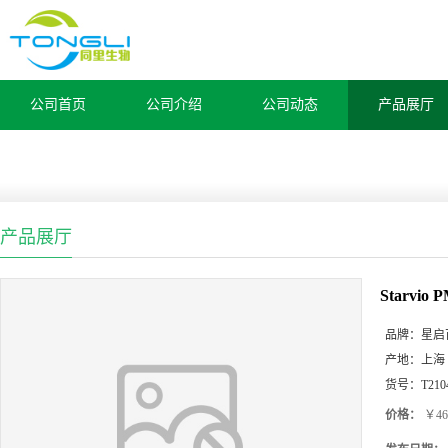
公司首页
公司介绍
公司动态
产品展厅
产品展厅
Starvi
品牌：
星启
产地：
上海
货号：
T210
价格：
￥46