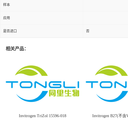
样本
应用
是否进口
否
相关产品：
Invitrogen TriZol 15596-018
Invitrogen B27(不含