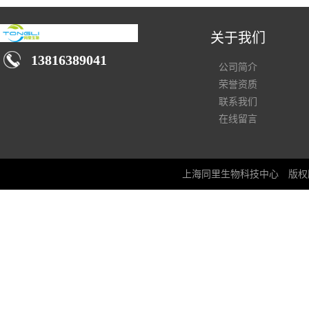
关于我们
13816389041
公司简介
荣誉资质
联系我们
在线留言
上海同里生物科技中心
版权所有