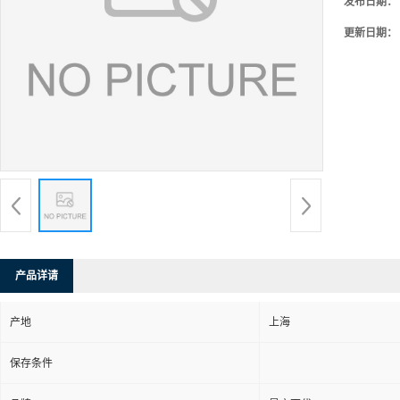
发布日期：
更新日期：
产品详请
产地
上海
保存条件