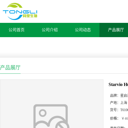
公司首页
公司介绍
公司动态
产品展厅
产品展厅
Starvi
品牌：
星启
产地：
上海
货号：
T610
价格：
￥46