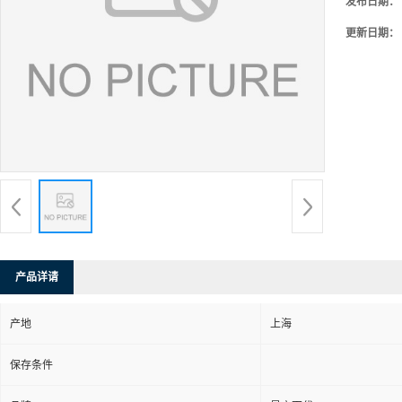
发布日期：
更新日期：
产品详请
产地
上海
保存条件