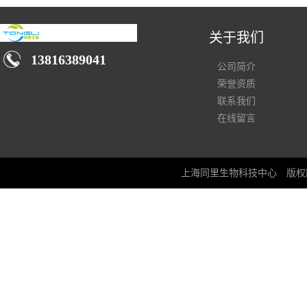
关于我们
13816389041
公司简介
荣誉资质
联系我们
在线留言
上海同里生物科技中心
版权所有