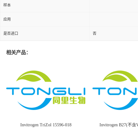
样本
应用
是否进口
否
相关产品：
Invitrogen TriZol 15596-018
Invitrogen B27(不含