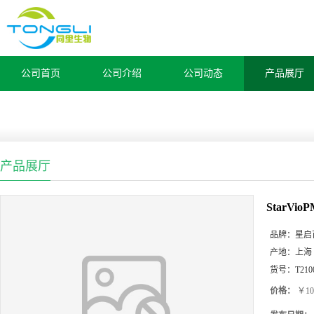
公司首页
公司介绍
公司动态
产品展厅
产品展厅
StarV
品牌：
星启
产地：
上海
货号：
T210
价格：
￥10