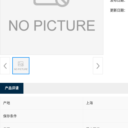
发布日期：
更新日期：
产品详请
产地
上海
保存条件