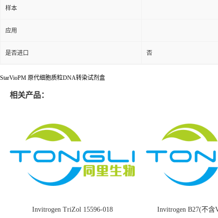
样本
应用
是否进口
否
StarVioPM 原代细胞质粒DNA转染试剂盒
相关产品：
Invitrogen TriZol 15596-018
Invitrogen B27(不含