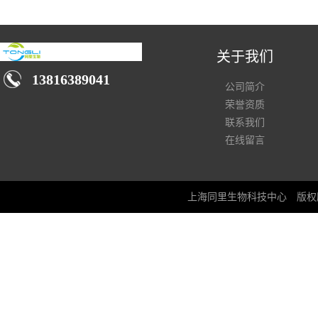
关于我们
13816389041
公司简介
荣誉资质
联系我们
在线留言
上海同里生物科技中心
版权所有