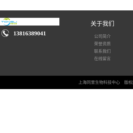
关于我们
13816389041
公司简介
荣誉资质
联系我们
在线留言
上海同里生物科技中心
版权所有