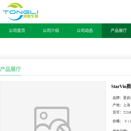
公司首页
公司介绍
公司动态
产品展厅
产品展厅
StarVi
品牌：
星启
产地：
上海
货号：
T210
价格：
￥13