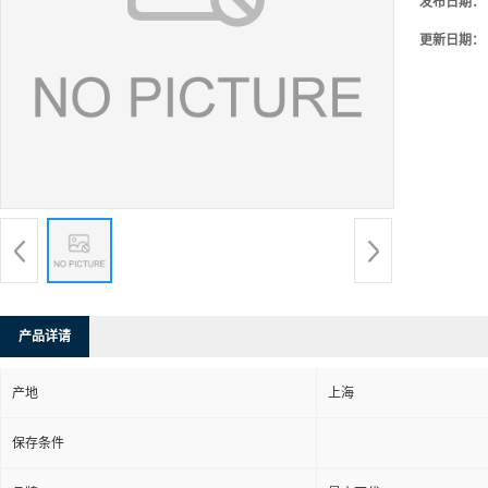
发布日期：
更新日期：
产品详请
产地
上海
保存条件