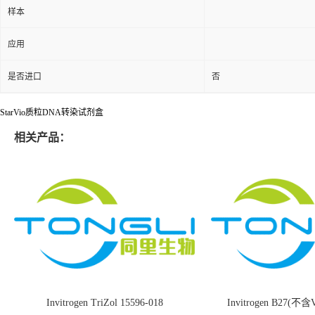
样本
应用
是否进口
否
StarVio质粒DNA转染试剂盒
相关产品：
Invitrogen TriZol 15596-018
Invitrogen B27(不含