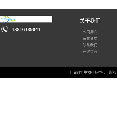
关于我们
13816389041
公司简介
荣誉资质
联系我们
在线留言
上海同里生物科技中心
版权所有