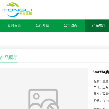
公司首页
公司介绍
公司动态
产品展厅
产品展厅
StarVi
品牌：
星启
产地：
上海
货号：
T210
价格：
￥19