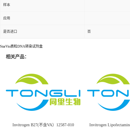
样本
应用
是否进口
否
StarVio质粒DNA转染试剂盒
相关产品：
Invitrogen B27(不含VA）12587-010
Invitrogen Lipofectami