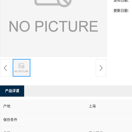
发布日期：
更新日期：
产品详请
产地
上海
保存条件