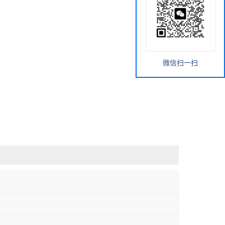
微信扫一扫