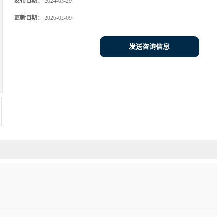
发布日期：
2024-03-29
更新日期：
2026-02-09
发送咨询信息