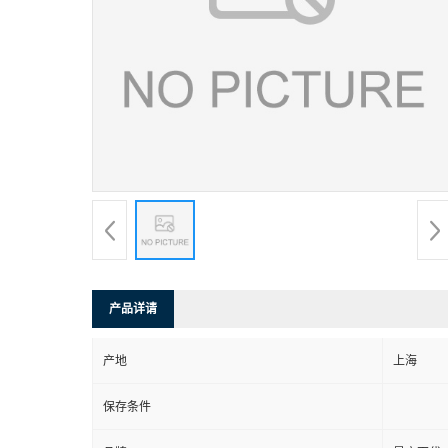
产品详请
产地
上海
保存条件