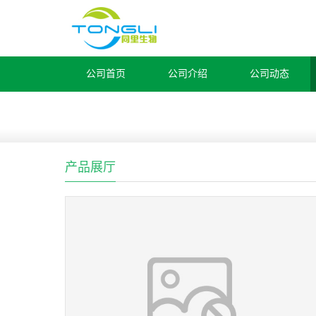
公司首页
公司介绍
公司动态
产品展厅