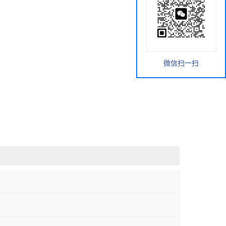
微信扫一扫