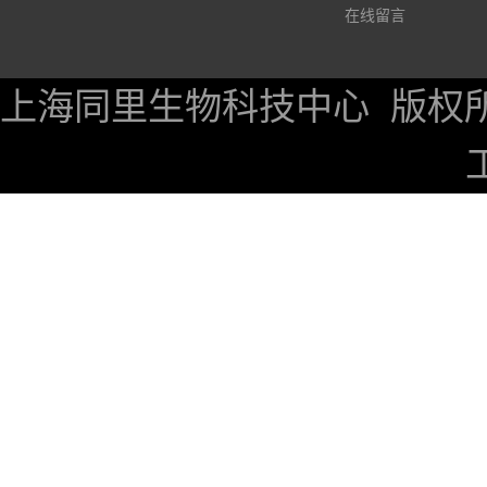
在线留言
上海同里生物科技中心
版权所有 