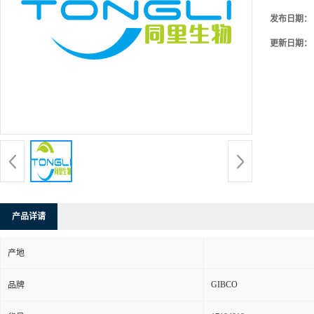
发布日期：
更新日期：
产品详请
产地
GIBCO
品牌