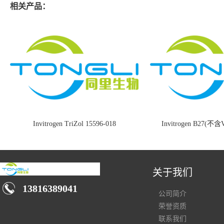
相关产品：
Invitrogen TriZol 15596-018
Invitrogen B27(不含
关于我们
13816389041
公司简介
荣誉资质
联系我们