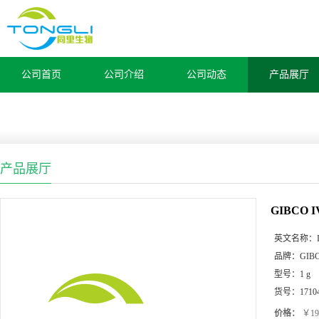
公司首页
公司介绍
公司动态
产品展厅
产品展厅
GIBCO 
英文名称：
品牌：
GIB
型号：
1 g
货号：
1710
价格：
￥19