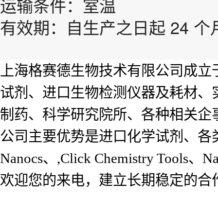
运输条件：室温
有效期：自生产之日起 24 个
上海格赛德生物技术有限公司成立于
试剂、进口生物检测仪器及耗材、
制药、科学研究院所、各种相关企
公司主要优势是进口化学试剂、各类生
Nanocs、,Click Chemistry Tools
欢迎您的来电，建立长期稳定的合