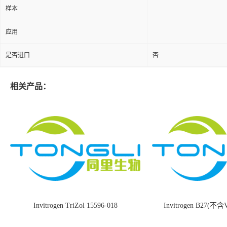
样本
应用
是否进口
否
相关产品：
Invitrogen TriZol 15596-018
Invitrogen B27(不含