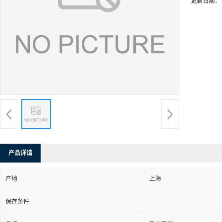
更新日期：
产品详请
产地
上海
保存条件