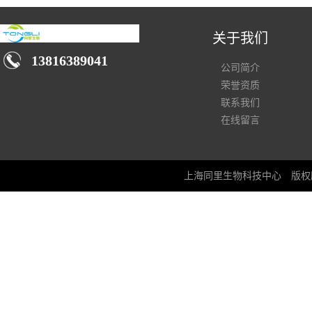
关于我们
13816389041
公司简介
荣誉资质
联系我们
在线留言
上海同里生物科技中心
版权所有