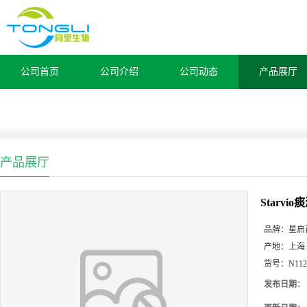
公司首页
公司介绍
公司动态
产品展厅
产品展厅
Starvi
品牌：
星启
产地：
上海
货号：
N112
发布日期：