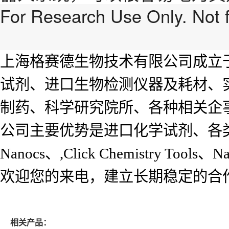
For Research Use Only. Not f
上海格赛德生物技术有限公司成立
试剂、进口生物检测仪器及耗材、
制药、科学研究院所、各种相关企
公司主要优势是进口化学试剂、各
Nanocs、,Click Chemistry Tools
欢迎您的来电，建立长期稳定的合
相关产品：