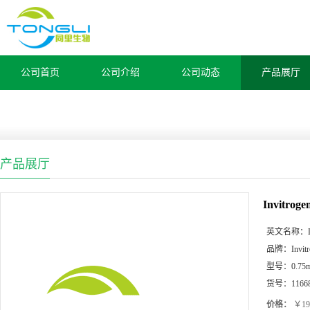
公司首页
公司介绍
公司动态
产品展厅
产品展厅
Invitroge
英文名称：
品牌：
Invit
型号：
0.75
货号：
1166
价格：
￥19