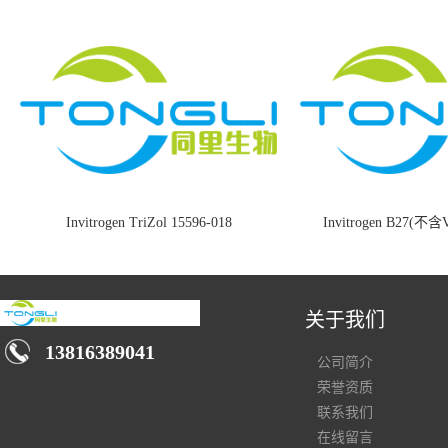
Invitrogen TriZol 15596-018
Invitrogen B27(不含
关于我们
13816389041
公司简介
荣誉资质
联系我们
在线留言