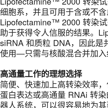
Lipofectamine™ 20
细胞系，并且可用于含或不含
Lipofectamine™ 20
助于获得令人信服的结果。Lipof
siRNA 和质粒 DNA，因此是共
使用—只需与核酸混合并加入
高通量工作的理想选择
简便、快速加上高转染效率，使得 L
蛋白表达或高通量 RNAi 
器人系统，可以很容易地为其