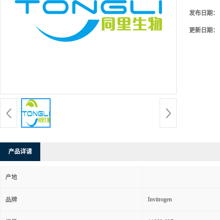
发布日期：
更新日期：
产品详请
产地
Invitrogen
品牌