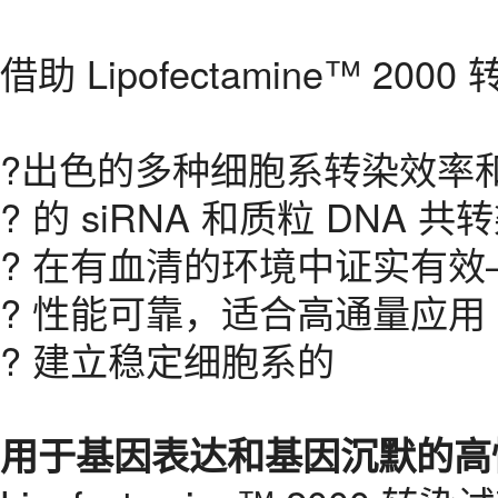
借助 Lipofectamine™ 2
?出色的多种细胞系转染效率
? 的 siRNA 和质粒 DNA 
? 在有血清的环境中证实有
? 性能可靠，适合高通量应用
? 建立稳定细胞系的
用于基因表达和基因沉默的高