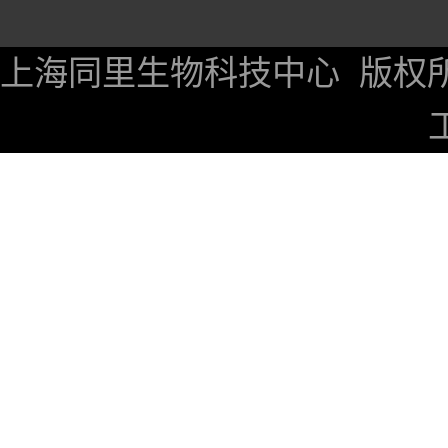
上海同里生物科技中心
版权所有 