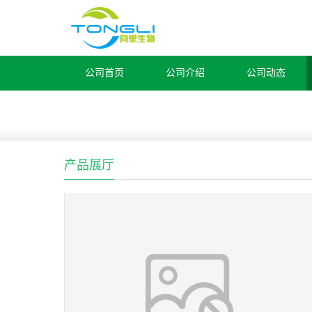
公司首页
公司介绍
公司动态
产品展厅