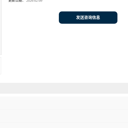
更新日期：
2026-02-09
发送咨询信息