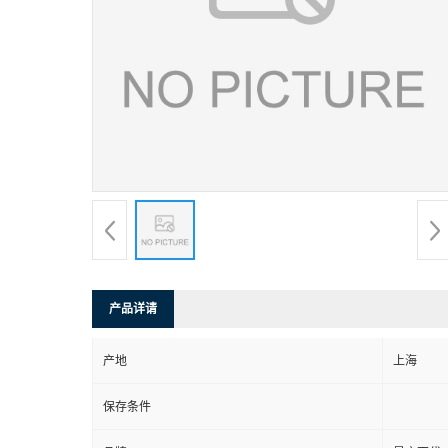
产品详请
产地
上海
保存条件