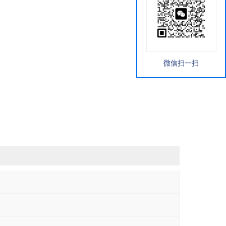
微信扫一扫