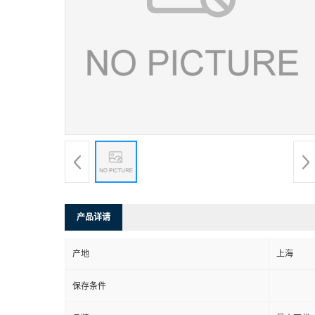
产品详请
产地
上海
保存条件