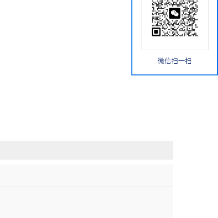
微信扫一扫