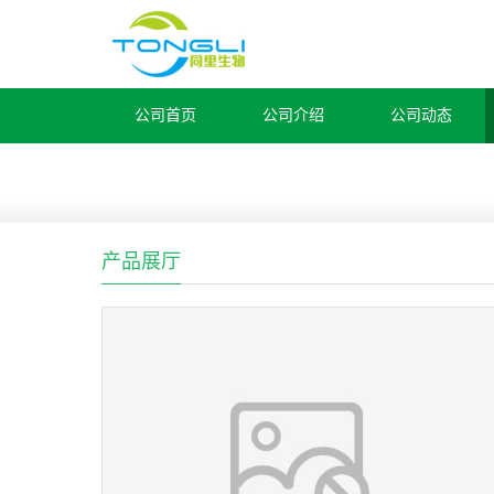
公司首页
公司介绍
公司动态
产品展厅