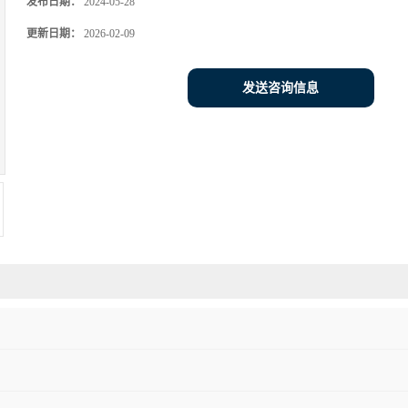
发布日期：
2024-05-28
更新日期：
2026-02-09
发送咨询信息