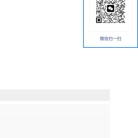
微信扫一扫