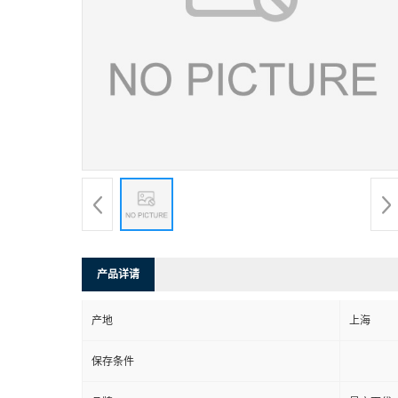
产品详请
产地
上海
保存条件