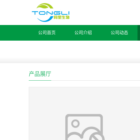
公司首页
公司介绍
公司动态
产品展厅