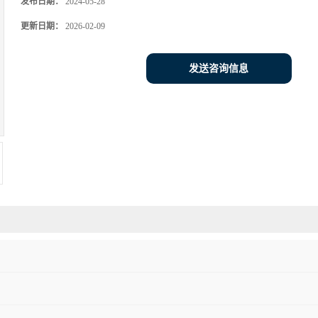
发布日期：
2024-05-28
更新日期：
2026-02-09
发送咨询信息